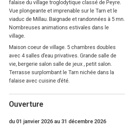
falaise du village troglodytique classé de Peyre.
Vue plongeante et imprenable sur le Tarn et le
viaduc de Millau. Baignade et randonnées à 5 mn.
Nombreuses animations estivales dans le
village.
Maison coeur de village. 5 chambres doubles
avec 4 salles d’eau privatives. Grande salle de
vie, bergerie salon salle de jeux , petit salon.
Terrasse surplombant le Tarn nichée dans la
falaise avec cuisine d’été.
Ouverture
du 01 janvier 2026 au 31 décembre 2026