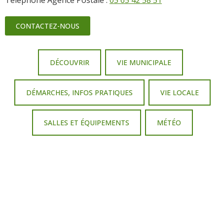
CONTACTEZ-NOUS
DÉCOUVRIR
VIE MUNICIPALE
DÉMARCHES, INFOS PRATIQUES
VIE LOCALE
SALLES ET ÉQUIPEMENTS
MÉTÉO