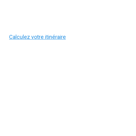
Calculez votre itinéraire