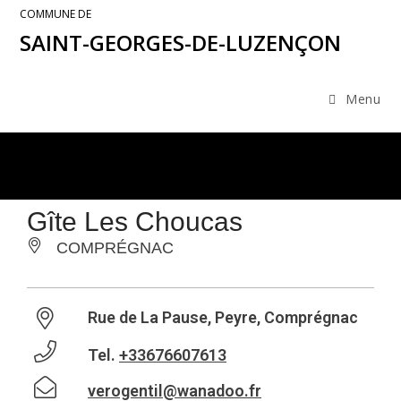
COMMUNE DE
SAINT-GEORGES-DE-LUZENÇON
Menu
Gîte Les Choucas
COMPRÉGNAC
Rue de La Pause, Peyre, Comprégnac
Tel.
+33676607613
verogentil@wanadoo.fr