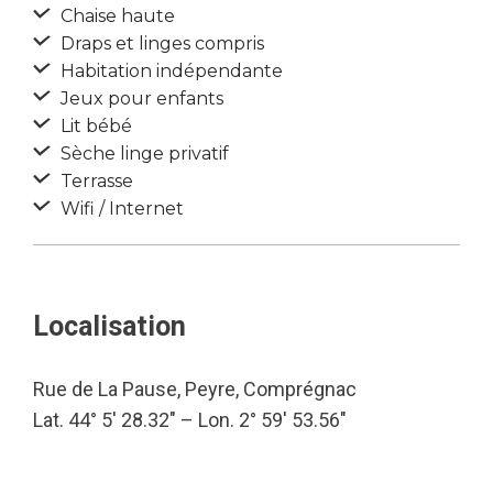
Chaise haute
Draps et linges compris
Habitation indépendante
Jeux pour enfants
Lit bébé
Sèche linge privatif
Terrasse
Wifi / Internet
Localisation
Rue de La Pause, Peyre, Comprégnac
Lat. 44° 5′ 28.32″ – Lon. 2° 59′ 53.56″