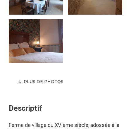
PLUS DE PHOTOS
Descriptif
Ferme de village du XVIème siècle, adossée à la