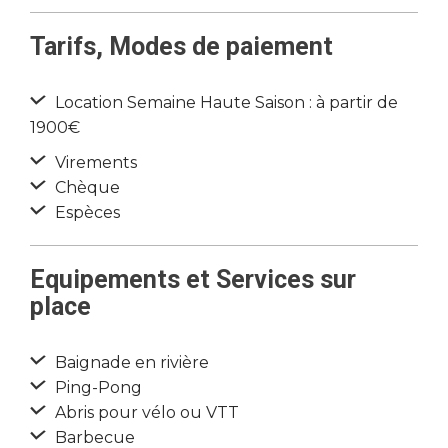
Tarifs, Modes de paiement
Location Semaine Haute Saison : à partir de
1900€
Virements
Chèque
Espèces
Equipements et Services sur
place
Baignade en rivière
Ping-Pong
Abris pour vélo ou VTT
Barbecue