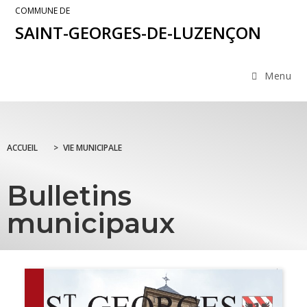
COMMUNE DE
SAINT-GEORGES-DE-LUZENÇON
Menu
ACCUEIL
>
VIE MUNICIPALE
Bulletins
municipaux