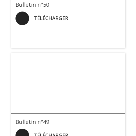
Bulletin n°50
TÉLÉCHARGER
Bulletin n°49
TÉLÉCHARGER