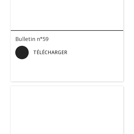
Bulletin n°59
TÉLÉCHARGER