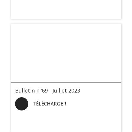
Bulletin n°69 - Juillet 2023
TÉLÉCHARGER