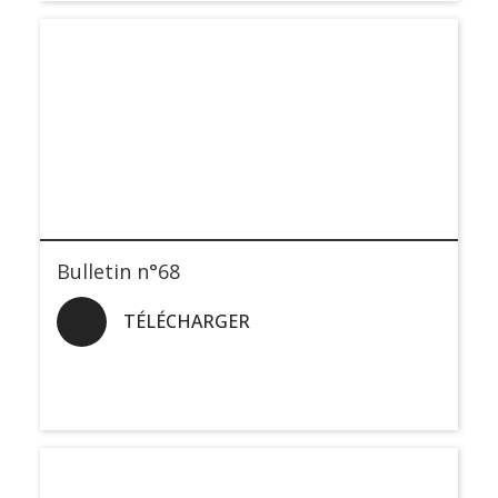
Bulletin n°68
TÉLÉCHARGER