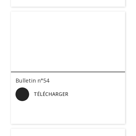
Bulletin n°54
TÉLÉCHARGER