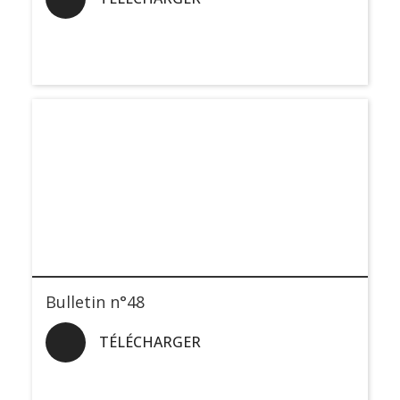
Bulletin n°48
TÉLÉCHARGER