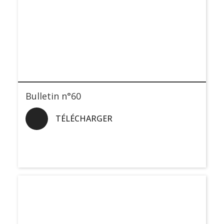
Bulletin n°60
TÉLÉCHARGER