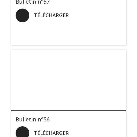
Bulletin n°57
TÉLÉCHARGER
Bulletin n°56
TÉLÉCHARGER