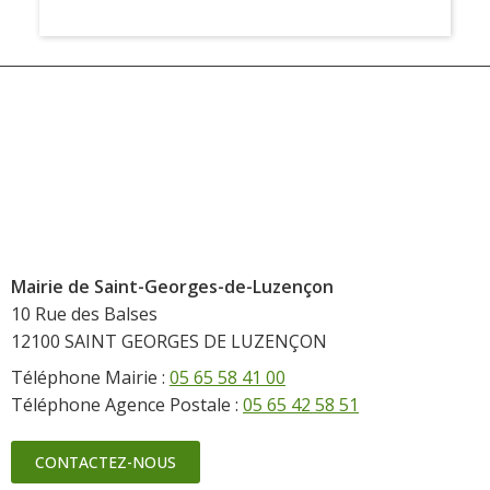
Mairie de Saint-Georges-de-Luzençon
10 Rue des Balses
12100 SAINT GEORGES DE LUZENÇON
Téléphone Mairie :
05 65 58 41 00
Téléphone Agence Postale :
05 65 42 58 51
CONTACTEZ-NOUS