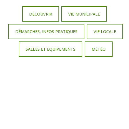
DÉCOUVRIR
VIE MUNICIPALE
DÉMARCHES, INFOS PRATIQUES
VIE LOCALE
SALLES ET ÉQUIPEMENTS
MÉTÉO