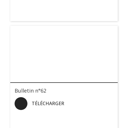
Bulletin n°62
TÉLÉCHARGER