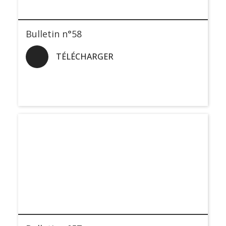
Bulletin n°58
TÉLÉCHARGER