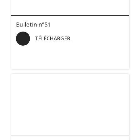
Bulletin n°51
TÉLÉCHARGER