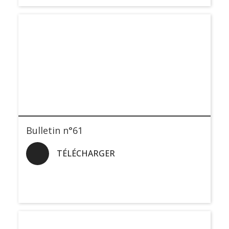
Bulletin n°61
TÉLÉCHARGER