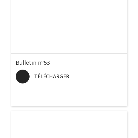
Bulletin n°53
TÉLÉCHARGER