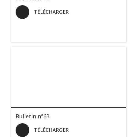
TÉLÉCHARGER
Bulletin n°63
TÉLÉCHARGER