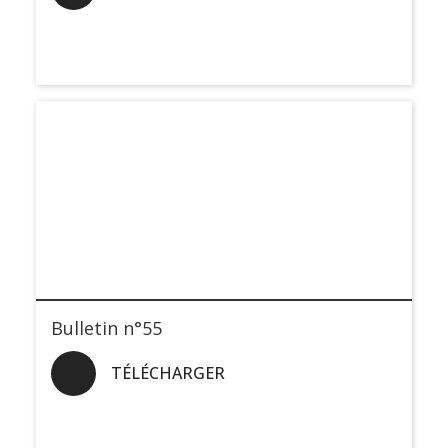
Bulletin n°55
TÉLÉCHARGER