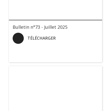
Bulletin n°73 - Juillet 2025
TÉLÉCHARGER