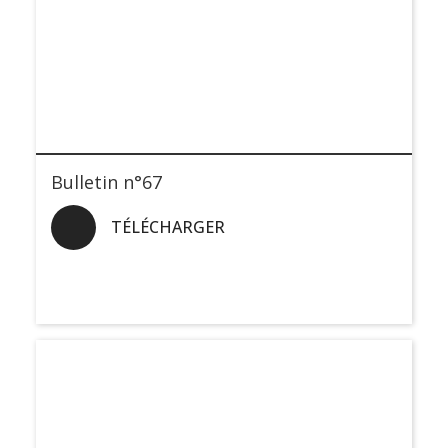
Bulletin n°67
TÉLÉCHARGER