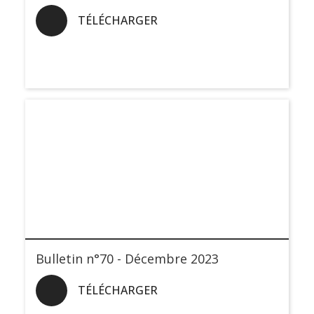
TÉLÉCHARGER
Bulletin n°70 - Décembre 2023
TÉLÉCHARGER