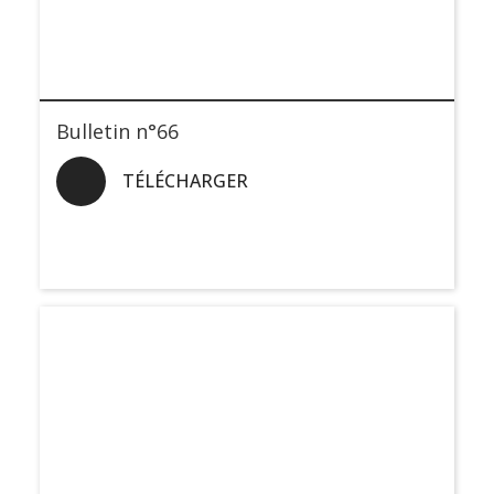
Bulletin n°66
TÉLÉCHARGER