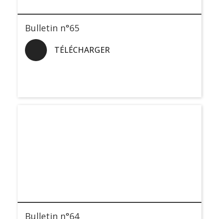
Bulletin n°65
TÉLÉCHARGER
Bulletin n°64