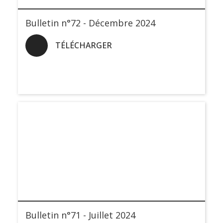
Bulletin n°72 - Décembre 2024
TÉLÉCHARGER
Bulletin n°71 - Juillet 2024