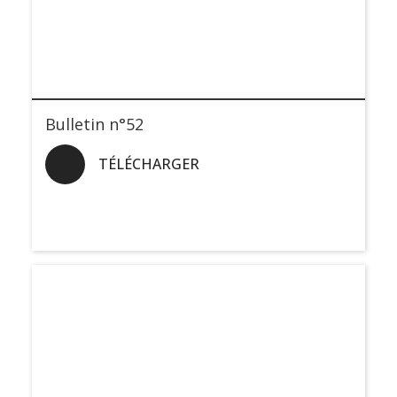
Bulletin n°52
TÉLÉCHARGER