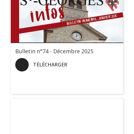
Bulletin n°74 - Décembre 2025
TÉLÉCHARGER