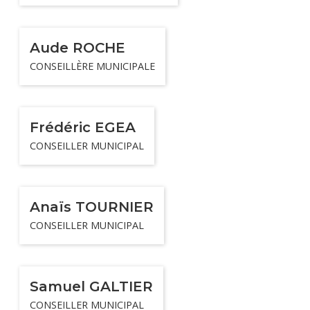
Aude ROCHE
CONSEILLÈRE MUNICIPALE
Frédéric EGEA
CONSEILLER MUNICIPAL
Anaïs TOURNIER
CONSEILLER MUNICIPAL
Samuel GALTIER
CONSEILLER MUNICIPAL