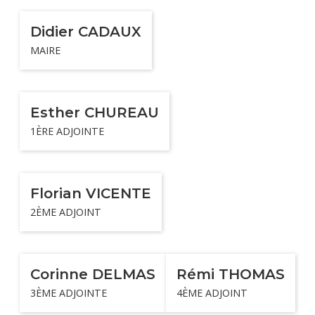
Didier CADAUX
MAIRE
Esther CHUREAU
1ÈRE ADJOINTE
Florian VICENTE
2ÈME ADJOINT
Corinne DELMAS
Rémi THOMAS
3ÈME ADJOINTE
4ÈME ADJOINT