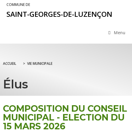
COMMUNE DE
SAINT-GEORGES-DE-LUZENÇON
Menu
ACCUEIL
>
VIE MUNICIPALE
Élus
COMPOSITION DU CONSEIL
MUNICIPAL - ELECTION DU
15 MARS 2026