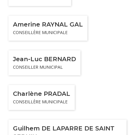
Amerine RAYNAL GAL
CONSEILLÈRE MUNICIPALE
Jean-Luc BERNARD
CONSEILLER MUNICIPAL
Charlène PRADAL
CONSEILLÈRE MUNICIPALE
Guilhem DE LAPARRE DE SAINT