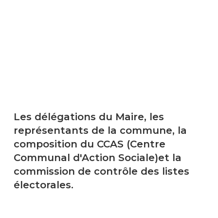
Les délégations du Maire, les
représentants de la commune, la
composition du CCAS (Centre
Communal d'Action Sociale)et la
commission de contrôle des listes
électorales.