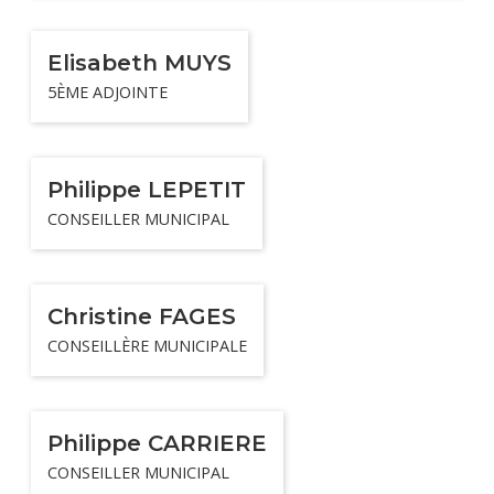
Elisabeth MUYS
5ÈME ADJOINTE
Philippe LEPETIT
CONSEILLER MUNICIPAL
Christine FAGES
CONSEILLÈRE MUNICIPALE
Philippe CARRIERE
CONSEILLER MUNICIPAL