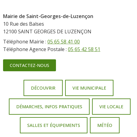
Mairie de Saint-Georges-de-Luzençon
10 Rue des Balses
12100 SAINT GEORGES DE LUZENÇON
Téléphone Mairie :
05 65 58 41 00
Téléphone Agence Postale :
05 65 42 58 51
CONTACTEZ-NOUS
DÉCOUVRIR
VIE MUNICIPALE
DÉMARCHES, INFOS PRATIQUES
VIE LOCALE
SALLES ET ÉQUIPEMENTS
MÉTÉO