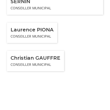
SERNIN
CONSEILLER MUNICIPAL
Laurence PIONA
CONSEILLER MUNICIPAL
Christian GAUFFRE
CONSEILLER MUNICIPAL