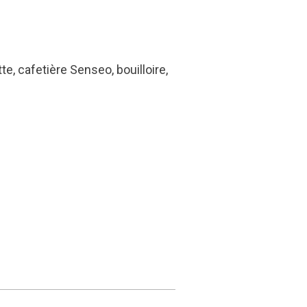
te, cafetière Senseo, bouilloire,