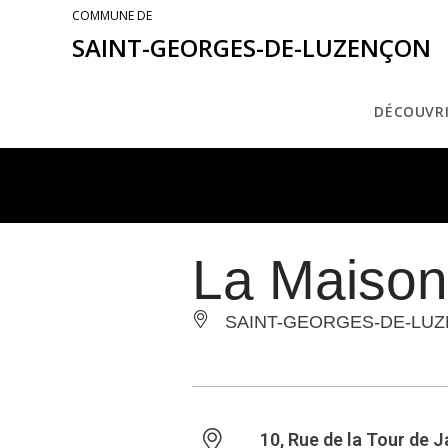
COMMUNE DE
SAINT-GEORGES-DE-LUZENÇON
DÉCOUVR
La Maison
SAINT-GEORGES-DE-LU
10, Rue de la Tour de