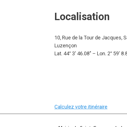
Localisation
10, Rue de la Tour de Jacques, 
Luzençon
Lat. 44° 3′ 46.08″ – Lon. 2° 59′ 8.
Calculez votre itinéraire