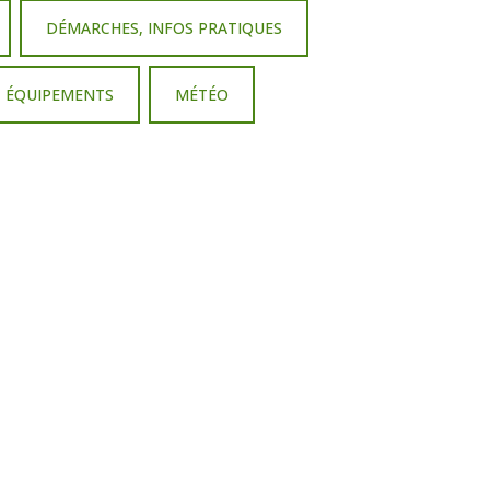
DÉMARCHES, INFOS PRATIQUES
T ÉQUIPEMENTS
MÉTÉO