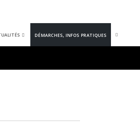
TUALITÉS
DÉMARCHES, INFOS PRATIQUES