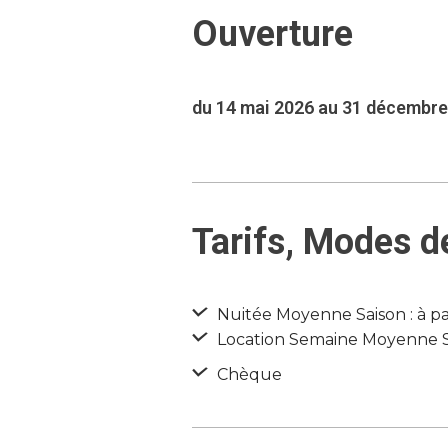
Ouverture
du 14 mai 2026 au 31 décembre
Tarifs, Modes d
Nuitée Moyenne Saison : à pa
Location Semaine Moyenne Sai
Chèque