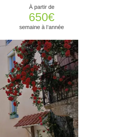
À partir de
650€
semaine à l’année