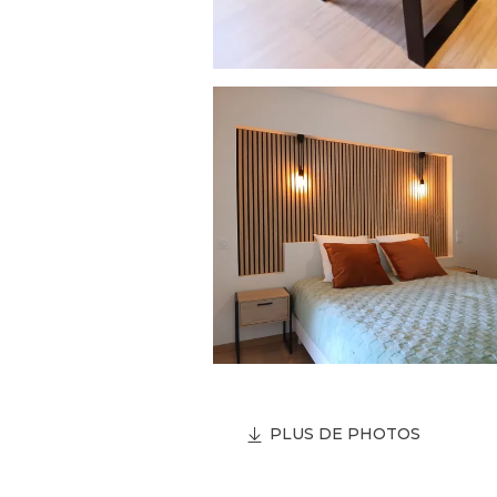
PLUS DE PHOTOS