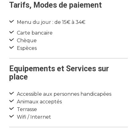
Tarifs, Modes de paiement
Menu du jour : de 15€ à 34€
Carte bancaire
Chèque
Espèces
Equipements et Services sur
place
Accessible aux personnes handicapées
Animaux acceptés
Terrasse
Wifi / Internet