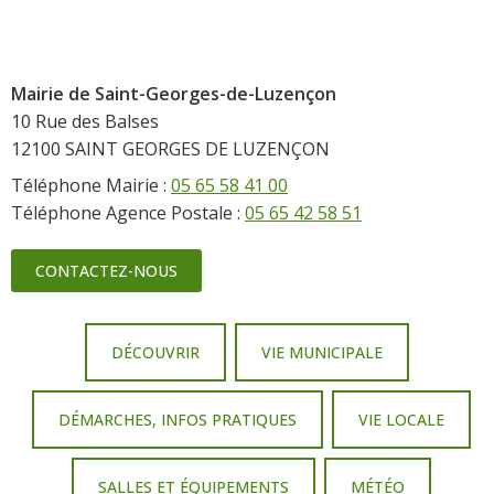
Mairie de Saint-Georges-de-Luzençon
10 Rue des Balses
12100 SAINT GEORGES DE LUZENÇON
Téléphone Mairie :
05 65 58 41 00
Téléphone Agence Postale :
05 65 42 58 51
CONTACTEZ-NOUS
DÉCOUVRIR
VIE MUNICIPALE
DÉMARCHES, INFOS PRATIQUES
VIE LOCALE
SALLES ET ÉQUIPEMENTS
MÉTÉO