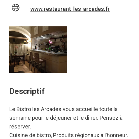
www.restaurant-les-arcades.fr
Descriptif
Le Bistro les Arcades vous accueille toute la
semaine pour le déjeuner et le dîner. Pensez à
réserver.
Cuisine de bistro, Produits régionaux à l’honneur.