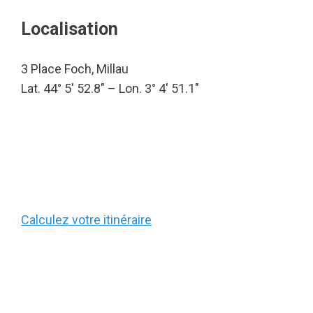
Localisation
3 Place Foch, Millau
Lat. 44° 5′ 52.8″ – Lon. 3° 4′ 51.1″
Calculez votre itinéraire