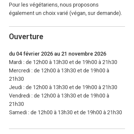
Pour les végétariens, nous proposons
également un choix varié (végan, sur demande).
Ouverture
du 04 février 2026 au 21 novembre 2026
Mardi : de 12h00 à 13h30 et de 19h00 à 21h30
Mercredi : de 12h00 à 13h30 et de 19h00 à
21h30
Jeudi : de 12h00 à 13h30 et de 19h00 à 21h30
Vendredi : de 12h00 à 13h30 et de 19h00 à
21h30
Samedi : de 12h00 à 13h30 et de 19h00 à 21h30